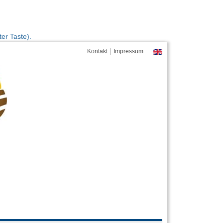
er Taste).
|
Kontakt
Impressum