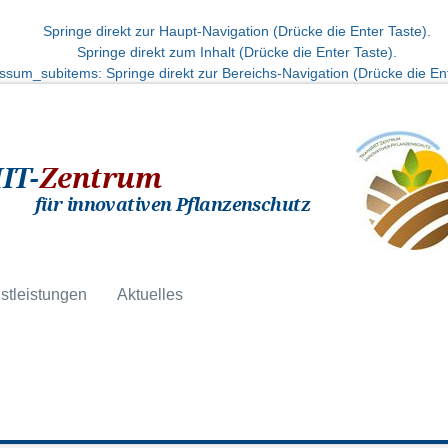
Springe direkt zur Haupt-Navigation (Drücke die Enter Taste).
Springe direkt zum Inhalt (Drücke die Enter Taste).
ssum_subitems: Springe direkt zur Bereichs-Navigation (Drücke die Ent
IT-
Zentrum
für innovativen Pflanzenschutz
stleistungen
Aktuelles